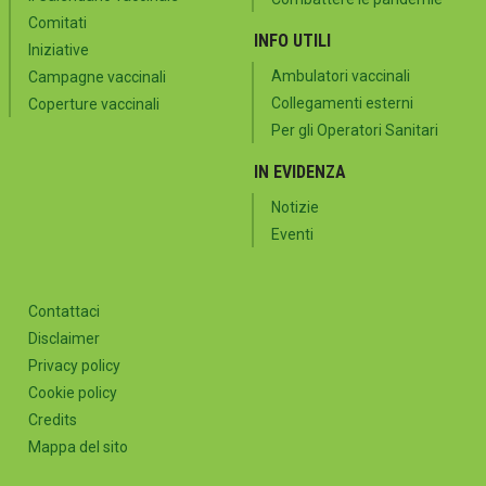
Comitati
INFO UTILI
Iniziative
Ambulatori vaccinali
Campagne vaccinali
Collegamenti esterni
Coperture vaccinali
Per gli Operatori Sanitari
IN EVIDENZA
Notizie
Eventi
Contattaci
Disclaimer
Privacy policy
Cookie policy
Credits
Mappa del sito