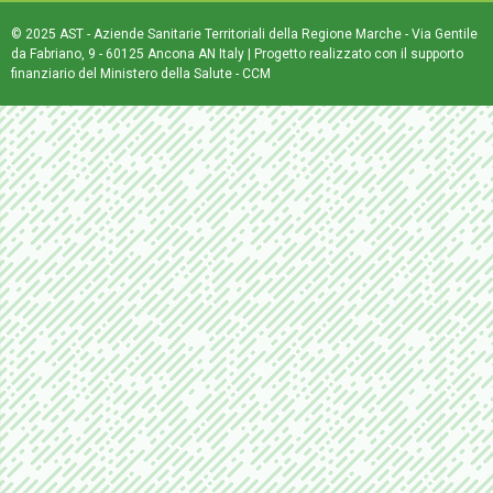
© 2025 AST - Aziende Sanitarie Territoriali della Regione Marche - Via Gentile
da Fabriano, 9 - 60125 Ancona AN Italy | Progetto realizzato con il supporto
finanziario del Ministero della Salute - CCM