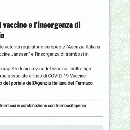
 vaccino e l'insorgenza di
ia
le autorità regolatorie europee e l’Agenzia Italiana
ccine Janssen” e l'insorgenza di trombosi in
i aspetti di sicurezza del vaccino. Inoltre agli
verse associate all'uso di COVID-19 Vaccine
b del portale dell'Agenzia Italiana del Farmaco
.
i trombosi in combinazione con trombocitopenia